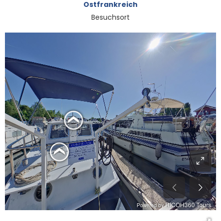
Ostfrankreich
Besuchsort