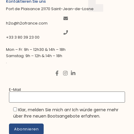
Kontaktieren Sie uns
Port de Plaisance 21170 Saint-Jean-de-Losne
h2o@h2ofrance.com
+33 3 80 39 23 00
Mon – Fr: 9h – 12h30 & 14h – 18h
Samstag: 9h – 12h & 14h – 18h
.
E-Mail
Klar, melden Sie mich an! Ich würde gerne mehr
über Ihre neuen Bootsangebote erfahren.