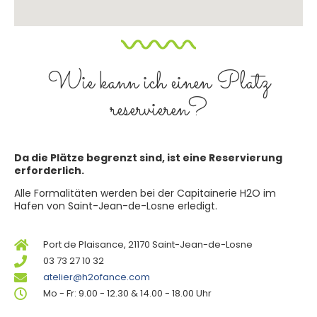
Wie kann ich einen Platz
reservieren?
Da die Plätze begrenzt sind, ist eine Reservierung
erforderlich.
Alle Formalitäten werden bei der Capitainerie H2O im
Hafen von Saint-Jean-de-Losne erledigt.
Port de Plaisance, 21170 Saint-Jean-de-Losne
03 73 27 10 32
atelier@h2ofance.com
Mo - Fr: 9.00 - 12.30 & 14.00 - 18.00 Uhr