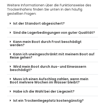
Weitere Informationen über die Funktionsweise des
Trockenhafens finden Sie unten in den häufig
gestellten Fragen:
Ist der Standort abgesichert?
Sind die Lagerbedingungen von guter Qualität?
Kann mein Boot durch Frost beschädigt
werden?
Kann ich uneingeschränkt mit meinem Boot auf
Reise gehen?
Wird mein Boot durch Aus- und Einwassern
beschädigt?
Muss ich einen Aufschlag zahlen, wenn mein
Boot mehrere Wochen im Wasser bleibt?
Habe ich die Wahl bei der Liegezeit?
Ist ein Trockenliegeplatz kostengünstig?