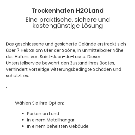
Trockenhafen H2OLand
Eine praktische, sichere und
kostengünstige Lösung
Das geschlossene und gesicherte Gelände erstreckt sich
über 7 Hektar am Ufer der Saône, in unmittelbarer Nähe
des Hafens von Saint-Jean-de-Losne. Dieser
Unterstellservice bewahrt den Zustand Ihres Bootes,
verhindert vorzeitige witterungsbedingte Schäden und
schützt es.
.
Wählen Sie Ihre Option:
Parken an Land
In einem Metallhangar
In einem beheizten Gebäude.