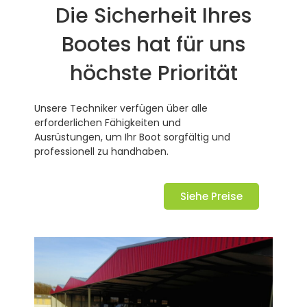
Die Sicherheit Ihres
Bootes hat für uns
höchste Priorität
Unsere Techniker verfügen über alle
erforderlichen Fähigkeiten und
Ausrüstungen, um Ihr Boot sorgfältig und
professionell zu handhaben.
Siehe Preise