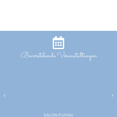
Bevorstehende Veranstaltungen