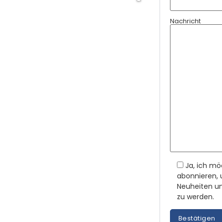
Nachricht
Ja, ich mö
abonnieren, 
Neuheiten un
zu werden.