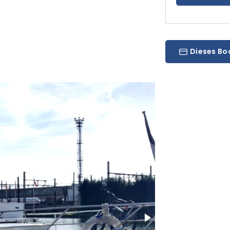
Dieses Bo