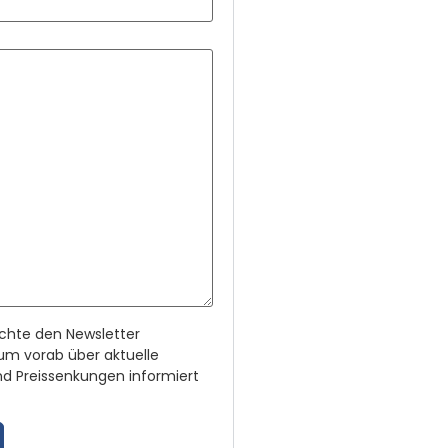
chte den Newsletter
um vorab über aktuelle
d Preissenkungen informiert