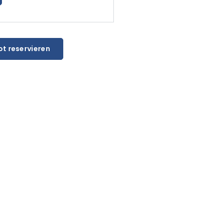
ot reservieren