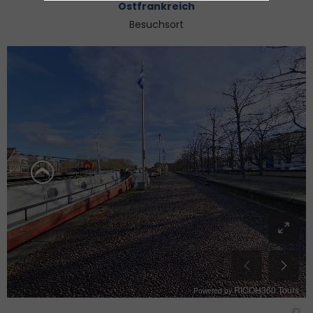
Ostfrankreich
Besuchsort