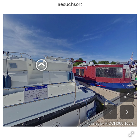
Besuchsort