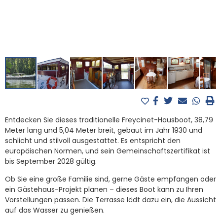
Entdecken Sie dieses traditionelle Freycinet-Hausboot, 38,79
Meter lang und 5,04 Meter breit, gebaut im Jahr 1930 und
schlicht und stilvoll ausgestattet. Es entspricht den
europäischen Normen, und sein Gemeinschaftszertifikat ist
bis September 2028 gültig.
Ob Sie eine große Familie sind, gerne Gäste empfangen oder
ein Gästehaus-Projekt planen – dieses Boot kann zu Ihren
Vorstellungen passen. Die Terrasse lädt dazu ein, die Aussicht
auf das Wasser zu genießen.