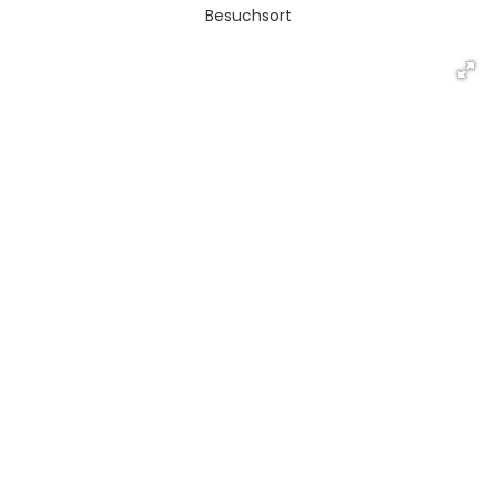
Besuchsort