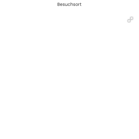
Besuchsort