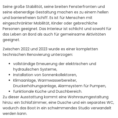
Seine große Stabilität, seine breiten Fensterfronten und
seine ebenerdige Gestaltung machen es zu einem hellen
und barrierefreien Schiff. Es ist für Menschen mit
eingeschränkter Mobilität, Kinder oder gebrechliche
Personen geeignet. Das Interieur ist schlicht und sowohl für
das Leben an Bord als auch für gemeinsame Aktivitäten
geeignet.
Zwischen 2022 und 2023 wurde es einer kompletten
technischen Renovierung unterzogen:
vollständige Erneuerung der elektrischen und
hydraulischen Systeme,
Installation von Sonnenkollektoren,
Klimaanlage, Warmwasserbereiter,
Druckerhöhungsanlage, Alarmsystem für Pumpen,
funktionale Küche und Duschbereich.
Zu dieser Ausstattung kommt eine Wohnraumgestaltung
hinzu: ein Schlafzimmer, eine Dusche und ein separates WC,
wodurch das Boot in ein schwimmendes Studio verwandelt
werden kann.