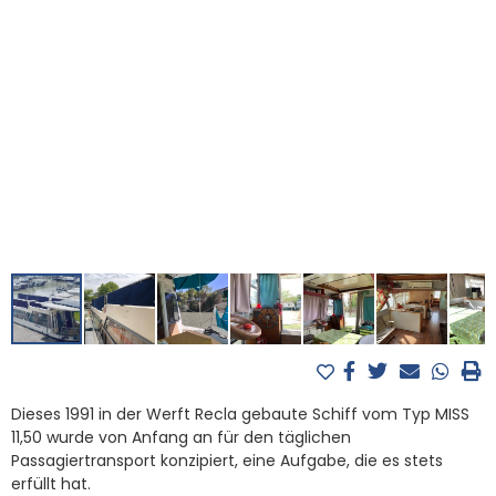
Dieses 1991 in der Werft Recla gebaute Schiff vom Typ MISS
11,50 wurde von Anfang an für den täglichen
Passagiertransport konzipiert, eine Aufgabe, die es stets
erfüllt hat.