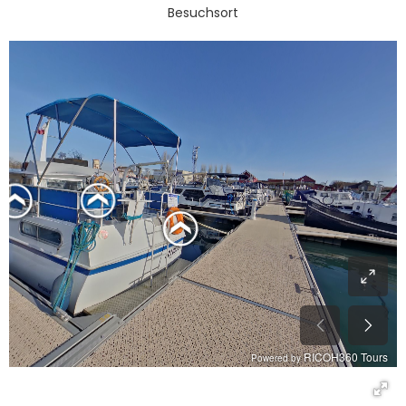
Besuchsort