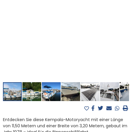
Entdecken Sie diese Kempala-Motoryacht mit einer Länge
von 11,50 Metern und einer Breite von 3,20 Metern, gebaut im