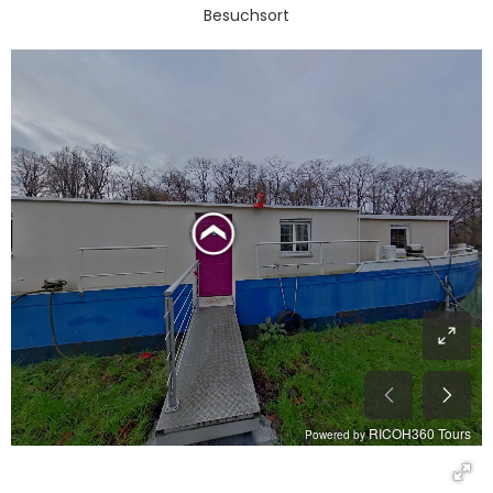
Besuchsort