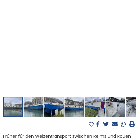
Früher für den Weizentransport zwischen Reims und Rouen